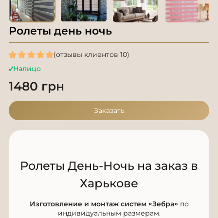
Ролеты день ночь
(отзывы клиентов 10)
Налицо
1480 грн
Заказать
Ролеты День-Ночь на заказ в
Харькове
Изготовление и монтаж систем «Зебра»
по
индивидуальным размерам.