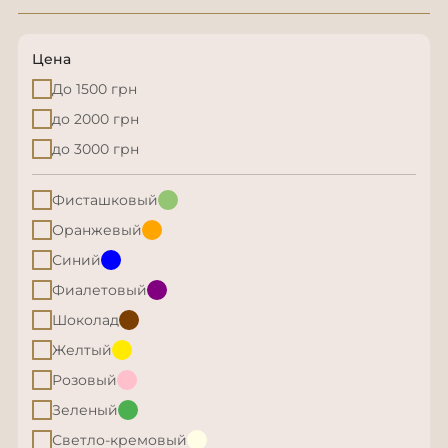
Цена
До 1500 грн
до 2000 грн
до 3000 грн
Фисташковый
Оранжевый
Синий
Фиалетовый
Шоколад
Желтый
Розовый
Зеленый
Светло-кремовый