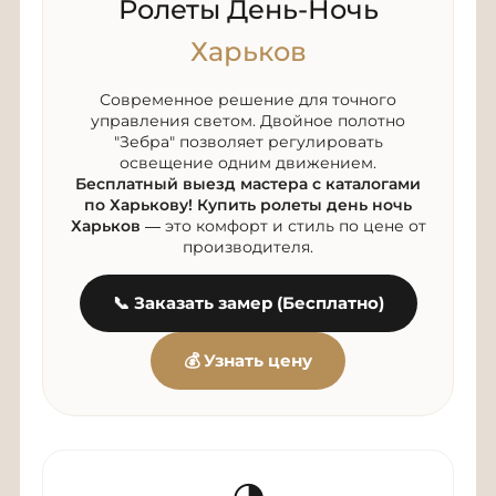
Ролеты День-Ночь
Харьков
Современное решение для точного
управления светом. Двойное полотно
"Зебра" позволяет регулировать
освещение одним движением.
Бесплатный выезд мастера с каталогами
по Харькову!
Купить ролеты день ночь
Харьков
— это комфорт и стиль по цене от
производителя.
📞 Заказать замер (Бесплатно)
💰 Узнать цену