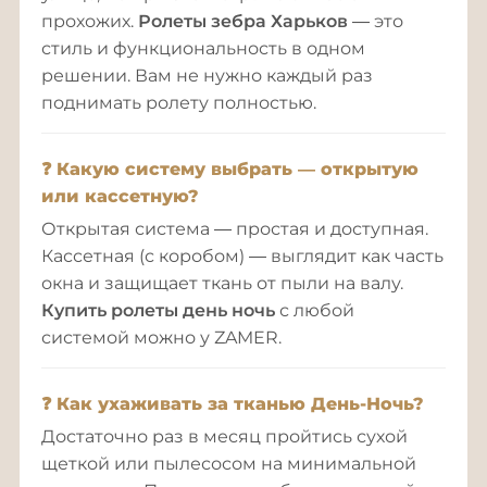
прохожих.
Ролеты зебра Харьков
— это
стиль и функциональность в одном
решении. Вам не нужно каждый раз
поднимать ролету полностью.
❓ Какую систему выбрать — открытую
или кассетную?
Открытая система — простая и доступная.
Кассетная (с коробом) — выглядит как часть
окна и защищает ткань от пыли на валу.
Купить ролеты день ночь
с любой
системой можно у ZAMER.
❓ Как ухаживать за тканью День-Ночь?
Достаточно раз в месяц пройтись сухой
щеткой или пылесосом на минимальной