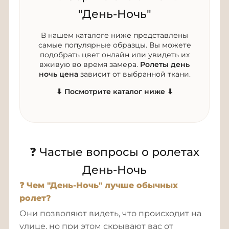
"День-Ночь"
В нашем каталоге ниже представлены
самые популярные образцы. Вы можете
подобрать цвет онлайн или увидеть их
вживую во время замера.
Ролеты день
ночь цена
зависит от выбранной ткани.
⬇ Посмотрите каталог ниже ⬇
❓ Частые вопросы о ролетах
День-Ночь
❓ Чем "День-Ночь" лучше обычных
ролет?
Они позволяют видеть, что происходит на
улице, но при этом скрывают вас от