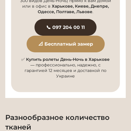
300 видов День-Ночь) прямо к вам домой
или в офис в
Харькове, Киеве, Днепре,
Одессе, Полтаве, Львове
.
📞 097 204 00 11
📐 Бесплатный замер
✅
Купить ролеты День-Ночь в Харькове
— профессионально, надежно, с
гарантией 12 месяцев и доставкой по
Украине
Разнообразное количество
тканей