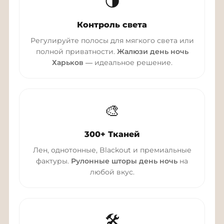
🌗
Контроль света
Регулируйте полосы для мягкого света или
полной приватности.
Жалюзи день ночь
Харьков
— идеальное решение.
🎨
300+ Тканей
Лен, однотонные, Blackout и премиальные
фактуры.
Рулонные шторы день ночь
на
любой вкус.
🛠