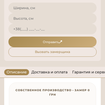
Отправить
Вызвать замерщика
Описание
Доставка и оплата
Гарантия и серв
СОБСТВЕННОЕ ПРОИЗВОДСТВО • ЗАМЕР 0
ГРН