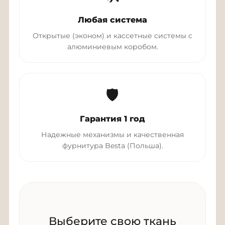
Любая система
Открытые (эконом) и кассетные системы с
алюминиевым коробом.
🛡
Гарантия 1 год
Надежные механизмы и качественная
фурнитура Besta (Польша).
Выберите свою ткань