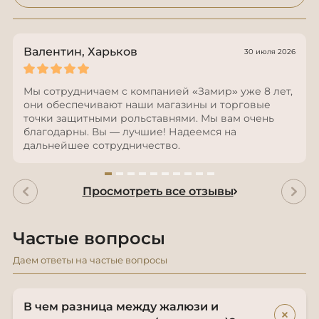
Валентин, Харьков
30 июля 2026
Мы сотрудничаем с компанией «Замир» уже 8 лет,
они обеспечивают наши магазины и торговые
точки защитными рольставнями. Мы вам очень
благодарны. Вы — лучшие! Надеемся на
дальнейшее сотрудничество.
Просмотреть все отзывы
Частые вопросы
Даем ответы на частые вопросы
В чем разница между жалюзи и
+