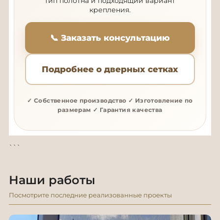
тип полотна и подходящий вариант
крепления.
📞 Заказать консультацию
Подробнее о дверных сетках
✓ Собственное производство ✓ Изготовление по
размерам ✓ Гарантия качества
```
Наши работы
Посмотрите последние реализованные проекты