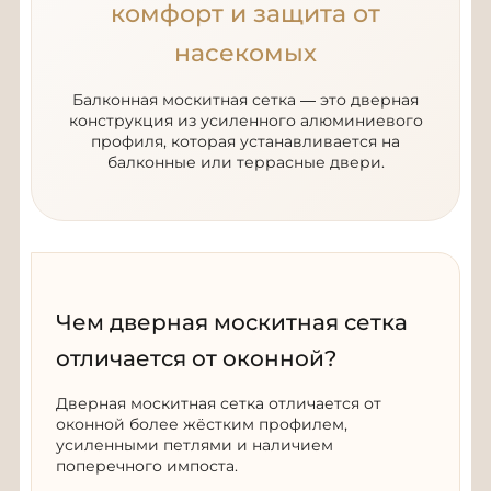
комфорт и защита от
насекомых
Балконная москитная сетка — это дверная
конструкция из усиленного алюминиевого
профиля, которая устанавливается на
балконные или террасные двери.
Чем дверная москитная сетка
отличается от оконной?
Дверная москитная сетка отличается от
оконной более жёстким профилем,
усиленными петлями и наличием
поперечного импоста.