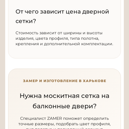
От чего зависит цена дверной
сетки?
Стоимость зависит от ширины и высоты
изделия, цвета профиля, типа полотна,
крепления и дополнительной комплектации.
ЗАМЕР И ИЗГОТОВЛЕНИЕ В ХАРЬКОВЕ
Нужна москитная сетка на
балконные двери?
Специалист ZAMER поможет определить
точные размеры, подобрать цвет профиля,