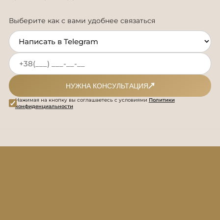
Выберите как с вами удобнее связаться
НУЖНА КОНСУЛЬТАЦИЯ
Нажимая на кнопку вы соглашаетесь с условиями
Политики
конфиденциальности