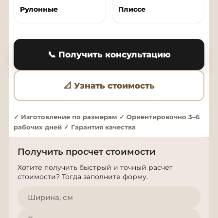
Рулонные
Плиссе
📞 Получить консультацию
📐 Узнать стоимость
✓ Изготовление по размерам ✓ Ориентировочно 3–6
рабочих дней ✓ Гарантия качества
Получить просчет стоимости
Хотите получить быстрый и точный расчет
стоимости? Тогда заполните форму.