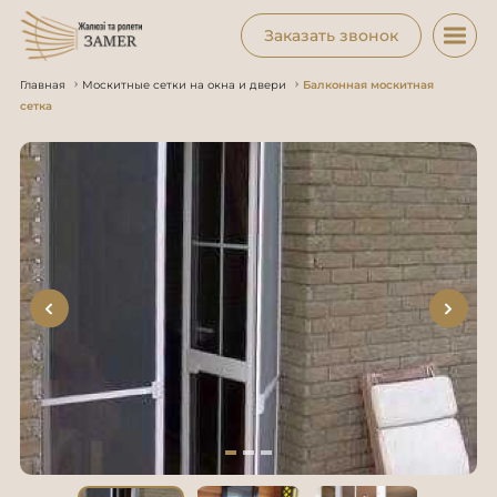
Заказать звонок
Главная
Москитные сетки на окна и двери
Балконная москитная
сетка