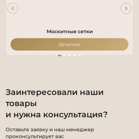
Москитные сетки
Детально
Заинтересовали наши
товары
и нужна консультация?
Оставьте заявку и наш менеджер
проконсультирует вас