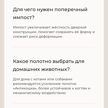
Для чего нужен поперечный
импост?
Импост увеличивает жёсткость дверной
конструкции, помогает сохранять её форму и
снижает риск деформации.
Какое полотно выбрать для
домашних животных?
Для дома с котами или собаками
рекомендуется усиленное полотно
«Антикошка», более устойчивое к когтям и
механическому воздействию.