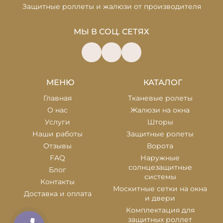
Защитные роллеты и жалюзи от производителя
МЫ В СОЦ. СЕТЯХ
МЕНЮ
КАТАЛОГ
Главная
Тканевые ролеты
О нас
Жалюзи на окна
Услуги
Шторы
Наши работы
Защитные ролеты
Отзывы
Ворота
FAQ
Наружные
солнцезащитные
Блог
системы
Контакты
Москитные сетки на окна
Доставка и оплата
и двери
Комплектация для
защитных роллет