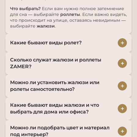
Что выбрать?
Если вам нужно полное затемнение
для сна — выбирайте
роллеты
. Если важно видеть,
что происходит на улице, оставаясь невидимым —
выбирайте
жалюзи
.
+
Какие бывают виды ролет?
Сколько служат жалюзи и роллеты
+
ZAMER?
Можно ли установить жалюзи или
+
ролеты самостоятельно?
Какие бывают виды жалюзи и что
+
выбрать для дома или офиса?
Можно ли подобрать цвет и материал
+
под интерьер?