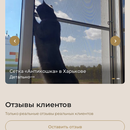
Сетка «Антикошка» в Харькове
Детально
Отзывы клиентов
Только реальные отзывы реальных клиентов
Оставить отзыв