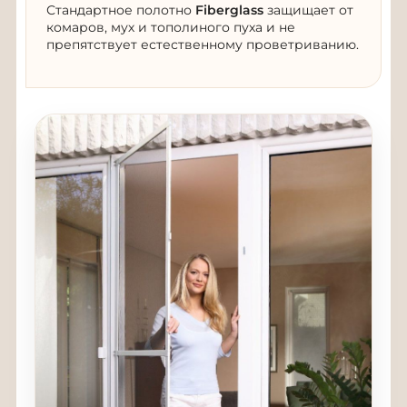
Стандартное полотно
Fiberglass
защищает от
комаров, мух и тополиного пуха и не
препятствует естественному проветриванию.