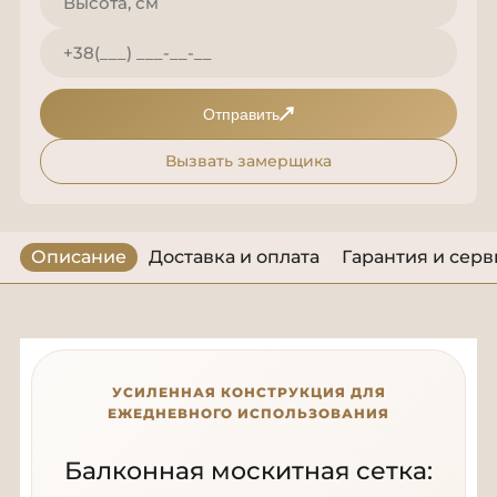
Отправить
Вызвать замерщика
Описание
Доставка и оплата
Гарантия и серв
УСИЛЕННАЯ КОНСТРУКЦИЯ ДЛЯ
ЕЖЕДНЕВНОГО ИСПОЛЬЗОВАНИЯ
Балконная москитная сетка: