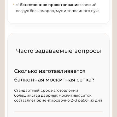
✅
Естественное проветривание:
свежий
воздух без комаров, мух и тополиного пуха.
Часто задаваемые вопросы
Сколько изготавливается
балконная москитная сетка?
Стандартный срок изготовления
большинства дверных москитных сеток
составляет ориентировочно 2–3 рабочих дня.