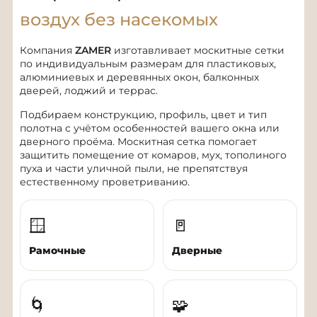
воздух без насекомых
Компания
ZAMER
изготавливает москитные сетки
по индивидуальным размерам для пластиковых,
алюминиевых и деревянных окон, балконных
дверей, лоджий и террас.
Подбираем конструкцию, профиль, цвет и тип
полотна с учётом особенностей вашего окна или
дверного проёма. Москитная сетка помогает
защитить помещение от комаров, мух, тополиного
пуха и части уличной пыли, не препятствуя
естественному проветриванию.
🪟
🚪
Рамочные
Дверные
🌀
🧩