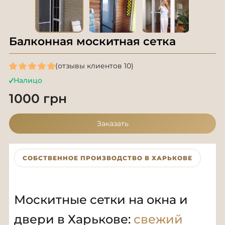
Балконная москитная сетка
(отзывы клиентов 10)
Налицо
1000 грн
Заказать
СОБСТВЕННОЕ ПРОИЗВОДСТВО В ХАРЬКОВЕ
Москитные сетки на окна и
двери в Харькове:
свежий