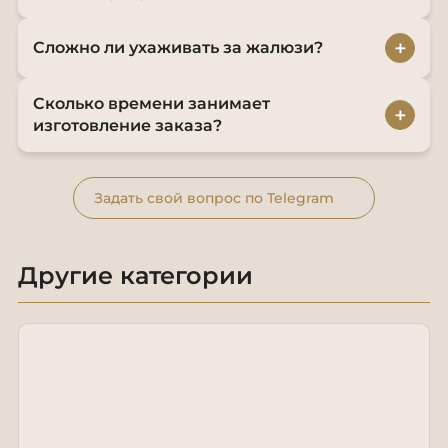
+
Сложно ли ухаживать за жалюзи?
Сколько времени занимает
+
изготовление заказа?
Задать свой вопрос по Telegram
Другие категории