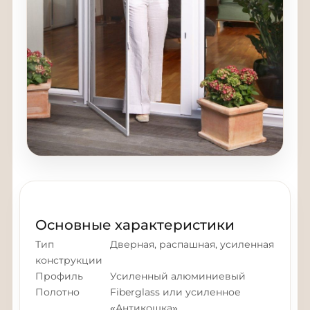
Основные характеристики
Тип
Дверная, распашная, усиленная
конструкции
Профиль
Усиленный алюминиевый
Полотно
Fiberglass или усиленное
«Антикошка»