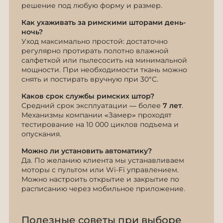
решение под любую форму и размер.
Как ухаживать за римскими шторами день-
ночь?
Уход максимально простой: достаточно
регулярно протирать полотно влажной
салфеткой или пылесосить на минимальной
мощности. При необходимости ткань можно
снять и постирать вручную при 30°C.
Каков срок службы римских штор?
Средний срок эксплуатации — более
7 лет
.
Механизмы компании «Замер» проходят
тестирование на 10 000 циклов подъема и
опускания.
Можно ли установить автоматику?
Да. По желанию клиента мы устанавливаем
моторы с пультом или Wi-Fi управлением.
Можно настроить открытие и закрытие по
расписанию через мобильное приложение.
Полезные советы при выборе