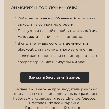
римских штор день-ночь:
Выбирайте
ткани с UV-защитой
, если окна
выходят на солнечную сторону.
Для кухни и ванной подойдут
влагостойкие
материалы
— они легче очищаются.
В спальне лучше сочетать
день-ночь и
blackout
для максимального затемнения.
Подбирайте цвет ткани под интерьер — это
создаёт гармонию и визуальный уют.
Заказать бесплатный замер
Компания «Замер» — производитель римских
штор день-ночь под индивидуальные размеры.
Работаем в Харькове, Киеве, Днепре, Одессе,
Полтаве и по всей Украине.
Гарантия качества — 12 месяцев.