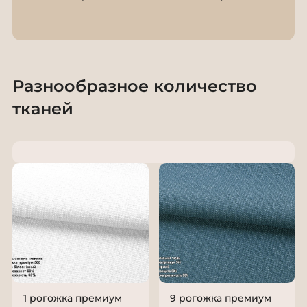
Разнообразное количество
тканей
1 рогожка премиум
9 рогожка премиум