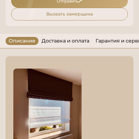
Отправить
Вызвать замерщика
Описание
Доставка и оплата
Гарантия и серв