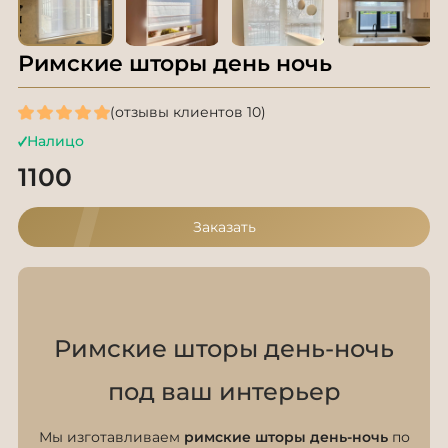
Римские шторы день ночь
(отзывы клиентов 10)
Налицо
1100
Заказать
Римские шторы день-ночь
под ваш интерьер
Мы изготавливаем
римские шторы день-ночь
по