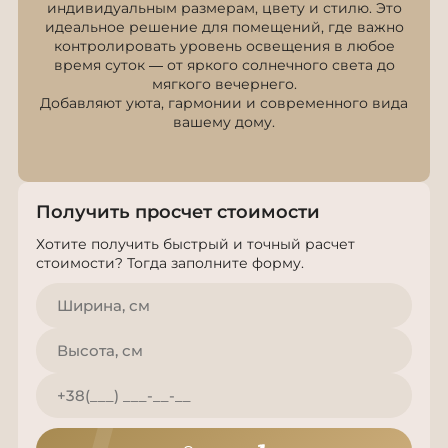
индивидуальным размерам, цвету и стилю. Это
идеальное решение для помещений, где важно
контролировать уровень освещения в любое
время суток — от яркого солнечного света до
мягкого вечернего.
Добавляют уюта, гармонии и современного вида
вашему дому.
Получить просчет стоимости
Хотите получить быстрый и точный расчет
стоимости? Тогда заполните форму.