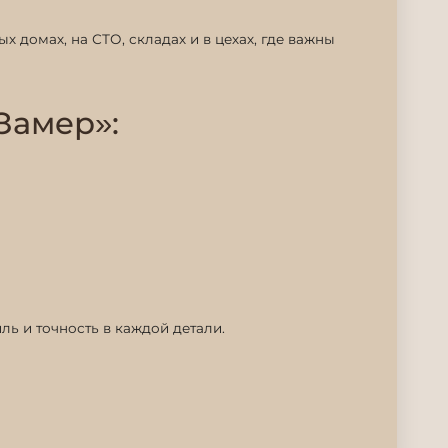
х домах, на СТО, складах и в цехах, где важны
Замер»:
ль и точность в каждой детали.