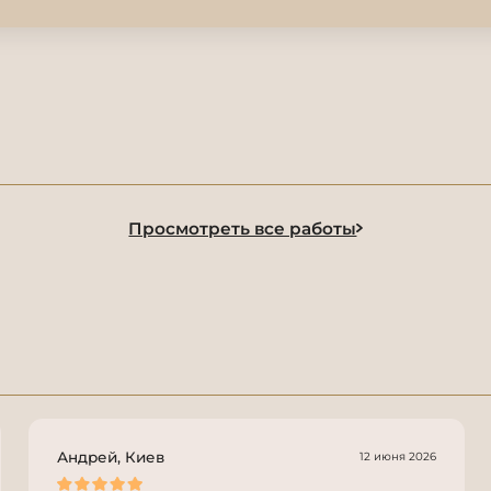
Просмотреть все работы
Андрей, Киев
12 июня 2026