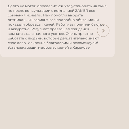
Долго не могли определиться, что установить на окна,
но после консультации с компанией ZAMER все
сомнения исчезли. Нам помогли выбрать
оптимальный вариант, всё подробно объяснили и
показали образцы тканей. Работу выполнили быстро
и аккуратно. Результат превзошел ожидания —
комната стала намного уютнее. Очень приятно
работать с людьми, которые действительно знают
свое дело. Искренне благодарим и рекомендуем!
Установка защитных рольставней в Харькове