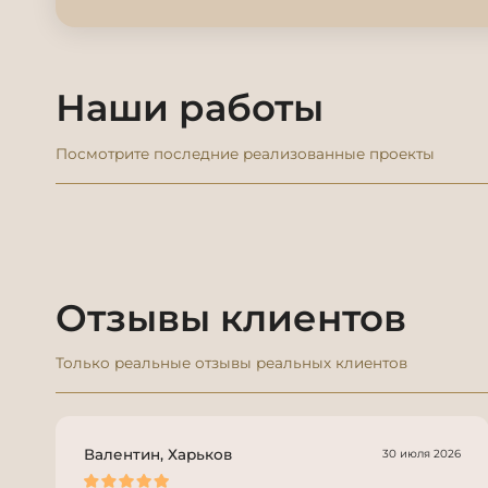
Наши работы
Посмотрите последние реализованные проекты
Отзывы клиентов
Только реальные отзывы реальных клиентов
Валентин, Харьков
30 июля 2026