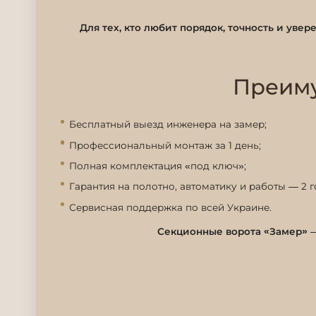
Для тех, кто любит порядок, точность и увер
Преиму
Бесплатный выезд инженера на замер;
Профессиональный монтаж за 1 день;
Полная комплектация «под ключ»;
Гарантия на полотно, автоматику и работы — 2 г
Сервисная поддержка по всей Украине.
Секционные ворота «Замер»
—