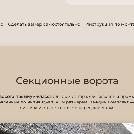
ис
Сделать замер самостоятельно
Инструкция по монт
Секционные ворота
ворота премиум-класса
для домов, гаражей, складов и про
товленные по индивидуальным размерам. Каждый комплект — 
дизайна и ответственности перед клиентом.