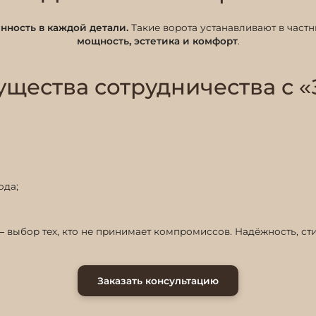
енность в каждой детали.
Такие ворота устанавливают в частны
мощность, эстетика и комфорт
.
щества сотрудничества с «
ода;
 выбор тех, кто не принимает компромиссов. Надёжность, сти
Заказать консультацию