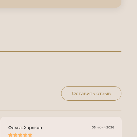
Оставить отзыв
Ольга, Харьков
05 июня 2026