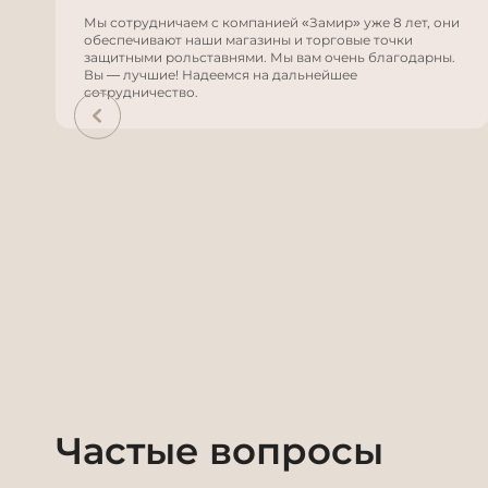
Мы сотрудничаем с компанией «Замир» уже 8 лет, они
обеспечивают наши магазины и торговые точки
защитными рольставнями. Мы вам очень благодарны.
Вы — лучшие! Надеемся на дальнейшее
сотрудничество.
Частые вопросы