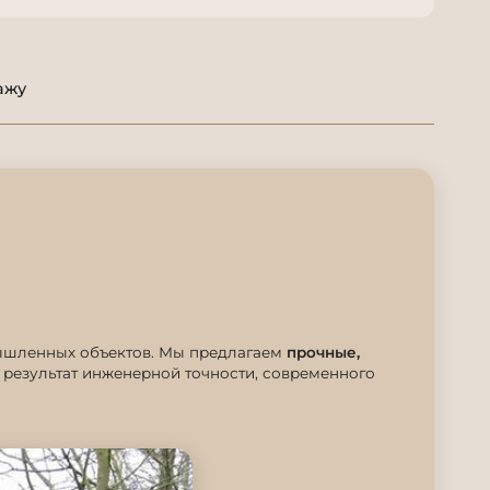
ажу
мышленных объектов. Мы предлагаем
прочные,
результат инженерной точности, современного