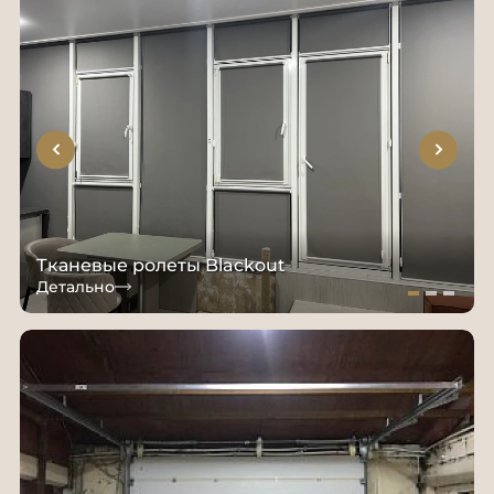
Тканевые ролеты Blackout
Детально