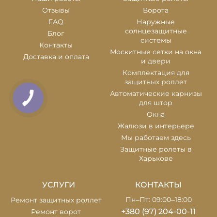
Отзывы
Ворота
FAQ
Наружные
солнцезащитные
Блог
системы
Контакты
Москитные сетки на окна
Доставка и оплата
и двери
Комплектация для
защитных роллет
Автоматические карнизы
для штор
Окна
Жалюзи в интерьере
Мы работаем здесь
Защитные ролеты в
Харькове
УСЛУГИ
КОНТАКТЫ
Пн–Пт: 09:00–18:00
Ремонт защитных роллет
+380 (97) 204-00-11
Ремонт ворот