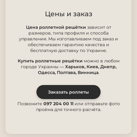
Цены и заказ
Цена роллетной решётки
зависит от
размеров, типа профиля и способа
управления. Мы изготавливаем под заказ и
обеспечиваем гарантию качества и
бесплатную доставку по Украине.
Купить роллетные решётки
можно в любом
городе Украины —
Харьков, Киев, Днепр,
Одесса, Полтава, Винница
.
Заказать роллеты
Позвоните
097 204 00 11
или отправьте фото
проёма для точного расчёта.