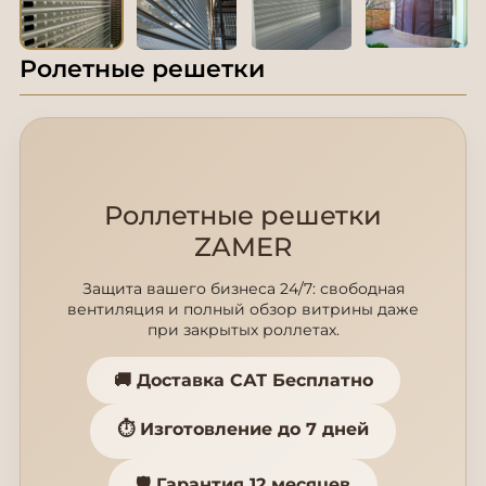
Ролетные решетки
Роллетные решетки
ZAMER
Защита вашего бизнеса 24/7: свободная
вентиляция и полный обзор витрины даже
при закрытых роллетах.
🚚 Доставка САТ Бесплатно
⏱️ Изготовление до 7 дней
🛡️ Гарантия 12 месяцев