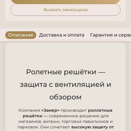
Вызвать замерщика
Описание
Доставка и оплата
Гарантия и серв
Ролетные решётки —
защита с вентиляцией и
обзором
Компания
«Замер»
производит
роллетные
решётки
— современное решение для
магазинов, витрин, торговых павильонов и
парковок. Они сочетают
высокую защиту от