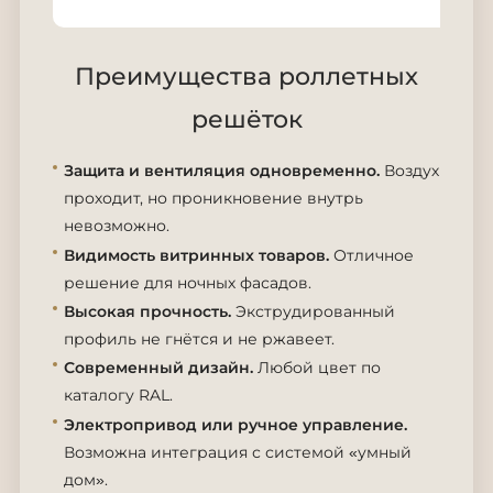
Преимущества роллетных
решёток
Защита и вентиляция одновременно.
Воздух
проходит, но проникновение внутрь
невозможно.
Видимость витринных товаров.
Отличное
решение для ночных фасадов.
Высокая прочность.
Экструдированный
профиль не гнётся и не ржавеет.
Современный дизайн.
Любой цвет по
каталогу RAL.
Электропривод или ручное управление.
Возможна интеграция с системой «умный
дом».