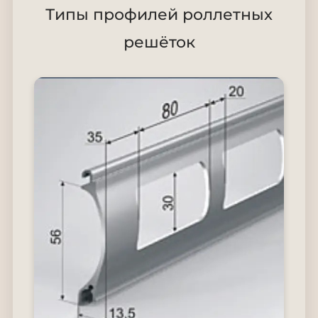
Типы профилей роллетных
решёток