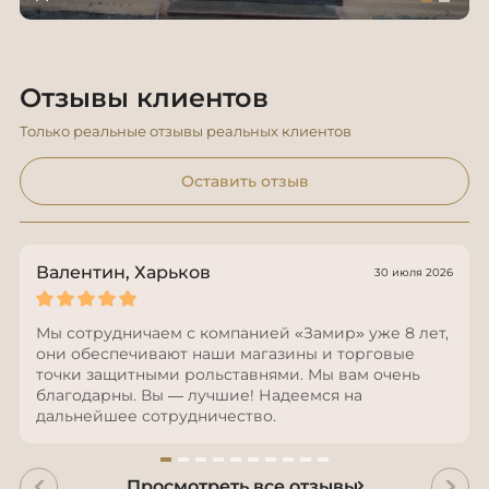
Отзывы клиентов
Только реальные отзывы реальных клиентов
Оставить отзыв
Валентин, Харьков
30 июля 2026
Мы сотрудничаем с компанией «Замир» уже 8 лет,
они обеспечивают наши магазины и торговые
точки защитными рольставнями. Мы вам очень
благодарны. Вы — лучшие! Надеемся на
дальнейшее сотрудничество.
Просмотреть все отзывы