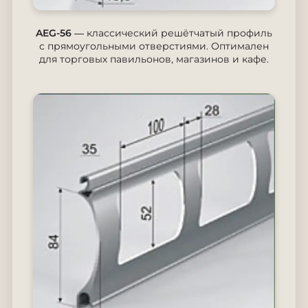
AEG-56
— классический решётчатый профиль
с прямоугольными отверстиями. Оптимален
для торговых павильонов, магазинов и кафе.