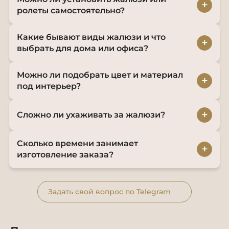
+
ролеты самостоятельно?
Какие бывают виды жалюзи и что
+
выбрать для дома или офиса?
Можно ли подобрать цвет и материал
+
под интерьер?
+
Сложно ли ухаживать за жалюзи?
Сколько времени занимает
+
изготовление заказа?
Задать свой вопрос по Telegram