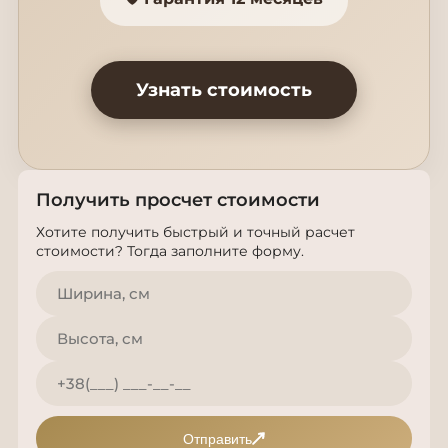
Узнать стоимость
Получить просчет стоимости
Хотите получить быстрый и точный расчет
стоимости? Тогда заполните форму.
Отправить