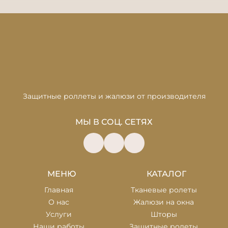
Защитные роллеты и жалюзи от производителя
МЫ В СОЦ. СЕТЯХ
МЕНЮ
КАТАЛОГ
Главная
Тканевые ролеты
О нас
Жалюзи на окна
Услуги
Шторы
Наши работы
Защитные ролеты