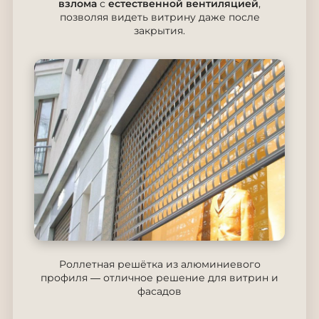
взлома
с
естественной вентиляцией
,
позволяя видеть витрину даже после
закрытия.
Роллетная решётка из алюминиевого
профиля — отличное решение для витрин и
фасадов