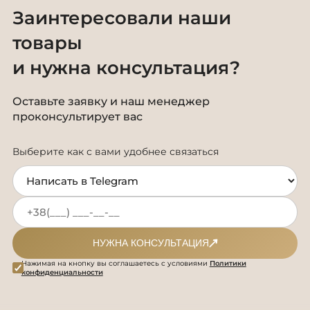
Заинтересовали наши
товары
и нужна консультация?
Оставьте заявку и наш менеджер
проконсультирует вас
Выберите как с вами удобнее связаться
НУЖНА КОНСУЛЬТАЦИЯ
Нажимая на кнопку вы соглашаетесь с условиями
Политики
конфиденциальности