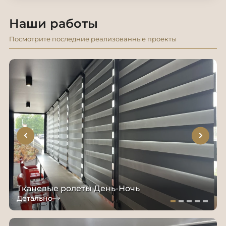
Наши работы
Посмотрите последние реализованные проекты
Тканевые ролеты День-Ночь
Детально