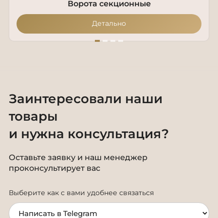
Ворота секционные
Детально
Заинтересовали наши
товары
и нужна консультация?
Оставьте заявку и наш менеджер
проконсультирует вас
Выберите как с вами удобнее связаться