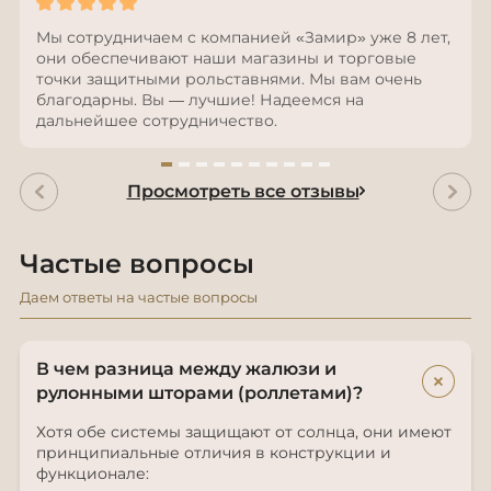
Мы сотрудничаем с компанией «Замир» уже 8 лет,
они обеспечивают наши магазины и торговые
точки защитными рольставнями. Мы вам очень
благодарны. Вы — лучшие! Надеемся на
дальнейшее сотрудничество.
Просмотреть все отзывы
Частые вопросы
Даем ответы на частые вопросы
В чем разница между жалюзи и
+
рулонными шторами (роллетами)?
Хотя обе системы защищают от солнца, они имеют
принципиальные отличия в конструкции и
функционале: