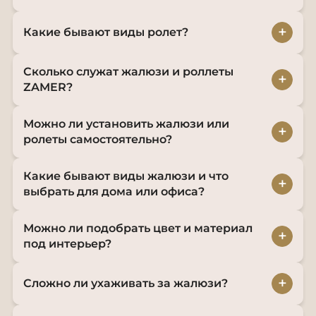
+
Какие бывают виды ролет?
Сколько служат жалюзи и роллеты
+
ZAMER?
Можно ли установить жалюзи или
+
ролеты самостоятельно?
Какие бывают виды жалюзи и что
+
выбрать для дома или офиса?
Можно ли подобрать цвет и материал
+
под интерьер?
+
Сложно ли ухаживать за жалюзи?