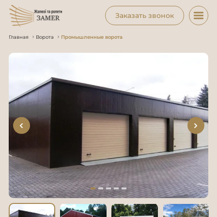
Заказать звонок
Главная
Ворота
Промышленные ворота