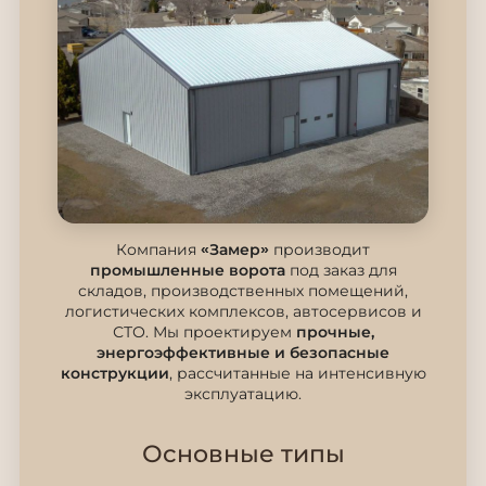
Компания
«Замер»
производит
промышленные ворота
под заказ для
складов, производственных помещений,
логистических комплексов, автосервисов и
СТО. Мы проектируем
прочные,
энергоэффективные и безопасные
конструкции
, рассчитанные на интенсивную
эксплуатацию.
Основные типы