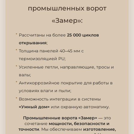
промышленных ворот
«Замер»:
Рассчитаны на более
25 000 циклов
открывания
;
Толщина панелей 40–45 мм с
термоизоляцией PU;
Усиленные петли, направляющие, тросы и
валы;
Антикоррозийное покрытие для работы в
условиях влаги и пыли;
Возможность интеграции в системы
«Умный дом»
или охранную автоматику.
Промышленные ворота «Замер»
— это
сочетание
мощности, безопасности и
точности
. Мы обеспечиваем
изготовление,