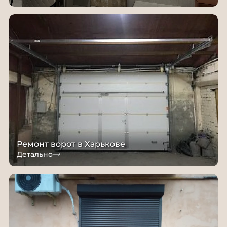
Ремонт ворот в Харькове
Детально