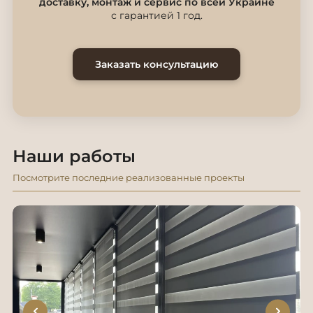
доставку, монтаж и сервис по всей Украине
с гарантией 1 год.
Заказать консультацию
Наши работы
Посмотрите последние реализованные проекты