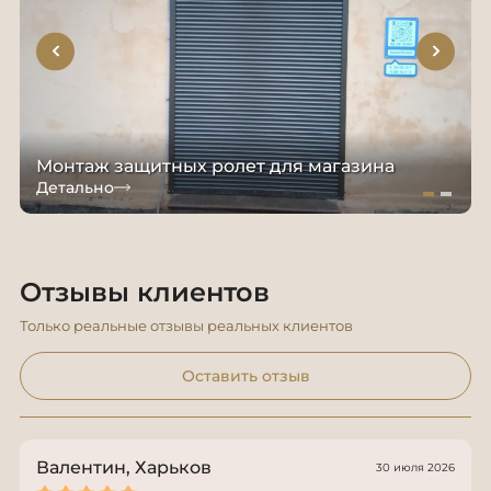
Монтаж защитных ролет для магазина
Детально
Отзывы клиентов
Только реальные отзывы реальных клиентов
Оставить отзыв
Валентин, Харьков
30 июля 2026