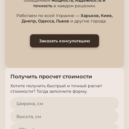
объединяем
мощность, надёжность и
точность
в каждом решении.
Работаем по всей Украине —
Харьков, Киев,
Днепр, Одесса, Львов
и другие города.
Заказать консультацию
Получить просчет стоимости
Хотите получить быстрый и точный расчет
стоимости? Тогда заполните форму.