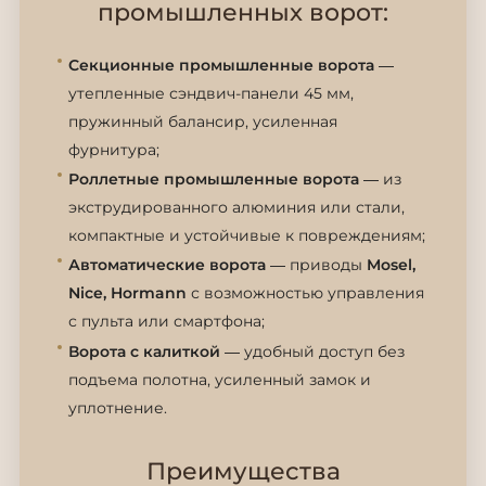
промышленных ворот:
Секционные промышленные ворота
—
утепленные сэндвич-панели 45 мм,
пружинный балансир, усиленная
фурнитура;
Роллетные промышленные ворота
— из
экструдированного алюминия или стали,
компактные и устойчивые к повреждениям;
Автоматические ворота
— приводы
Mosel,
Nice, Hormann
с возможностью управления
с пульта или смартфона;
Ворота с калиткой
— удобный доступ без
подъема полотна, усиленный замок и
уплотнение.
Преимущества