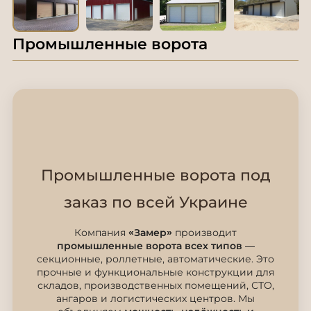
Промышленные ворота
Промышленные ворота под
заказ по всей Украине
Компания
«Замер»
производит
промышленные ворота всех типов
—
секционные, роллетные, автоматические. Это
прочные и функциональные конструкции для
складов, производственных помещений, СТО,
ангаров и логистических центров. Мы