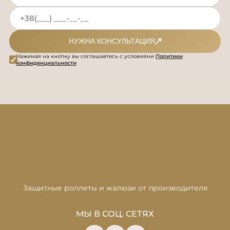
НУЖНА КОНСУЛЬТАЦИЯ
Нажимая на кнопку вы соглашаетесь с условиями
Политики
конфиденциальности
Защитные роллеты и жалюзи от производителя
МЫ В СОЦ. СЕТЯХ