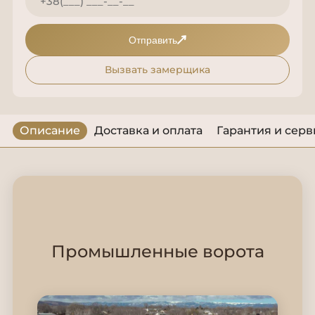
Отправить
Вызвать замерщика
Описание
Доставка и оплата
Гарантия и серв
Промышленные ворота