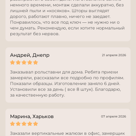
немного времени, монтаж сделали аккуратно, без
лишней пыли и «косяков». Шторы выглядят
дорого, работают плавно, ничего не заедает.
Понравилось, что все под ключ — не нужно ни о
чем думать. Рекомендую, если хотите нормальный
результат без нервов.
Андрей, Днепр
21 апреля 2026
Заказывал рольставни для дома. Ребята приехи
замеряли, рассказали все подробно по профилям.
Показали образцы. Изготовление заняло 6 дней.
Установили все за день ( все 8 штук). Благодарю,
за качественную работу.
Марина, Харьков
07 апреля 2026
Заказали вертикальные жалюзи в офис, замерщик