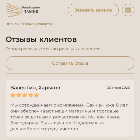
Заказать звонок
Главная
Отзывы клиентов
Отзывы клиентов
Только реальные отзывы реальных клиентов
Оставить отзыв
Валентин, Харьков
30 июля 2026
Мы сотрудничаем с компанией «Замир» уже 8 лет,
они обеспечивают наши магазины и торговые
точки защитными рольставнями. Мы вам очень
благодарны. Вы — лучшие! Надеемся на
дальнейшее сотрудничество.