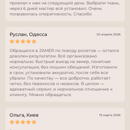
приехал к нам на следующий день. Выбрали ткань,
через 6 дней мастер всё установил. Очень
понравилась оперативность. Спасибо
Руслан, Одесса
02 апреля 2026
Обращался в ZAMER по поводу ролетов — остался
доволен результатом. Всё организовано
нормально: быстрый выезд на замер, понятная
консультация, без лишних обещаний. Изготовили
в срок, установили аккуратно, после себя все
убрали. По качеству — все добротно, работает
четко, без перекосов и нюансов. В целом —
адекватный сервис и нормальное отношение к
клиенту. Можно обращаться.
Ольга, Киев
19 марта 2026