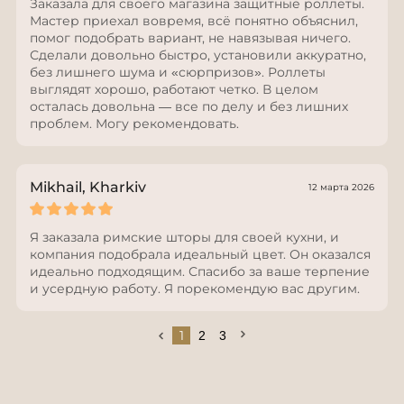
Заказала для своего магазина защитные роллеты.
Мастер приехал вовремя, всё понятно объяснил,
помог подобрать вариант, не навязывая ничего.
Сделали довольно быстро, установили аккуратно,
без лишнего шума и «сюрпризов». Роллеты
выглядят хорошо, работают четко. В целом
осталась довольна — все по делу и без лишних
проблем. Могу рекомендовать.
Mikhail, Kharkiv
12 марта 2026
Я заказала римские шторы для своей кухни, и
компания подобрала идеальный цвет. Он оказался
идеально подходящим. Спасибо за ваше терпение
и усердную работу. Я порекомендую вас другим.
1
2
3