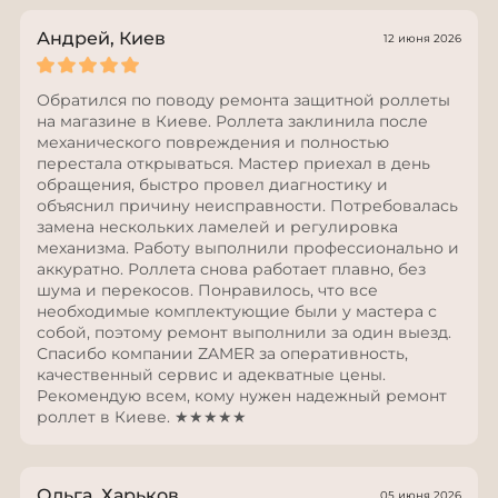
Андрей, Киев
12 июня 2026
Обратился по поводу ремонта защитной роллеты
на магазине в Киеве. Роллета заклинила после
механического повреждения и полностью
перестала открываться. Мастер приехал в день
обращения, быстро провел диагностику и
объяснил причину неисправности. Потребовалась
замена нескольких ламелей и регулировка
механизма. Работу выполнили профессионально и
аккуратно. Роллета снова работает плавно, без
шума и перекосов. Понравилось, что все
необходимые комплектующие были у мастера с
собой, поэтому ремонт выполнили за один выезд.
Спасибо компании ZAMER за оперативность,
качественный сервис и адекватные цены.
Рекомендую всем, кому нужен надежный ремонт
роллет в Киеве. ★★★★★
Ольга, Харьков
05 июня 2026