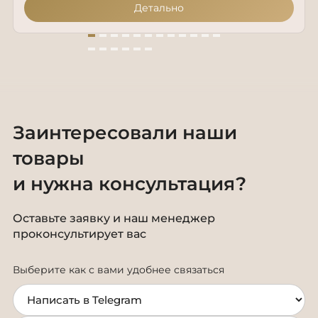
Детально
Заинтересовали наши
товары
и нужна консультация?
Оставьте заявку и наш менеджер
проконсультирует вас
Выберите как с вами удобнее связаться