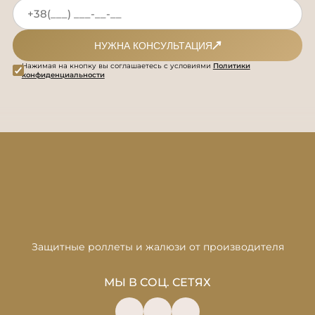
НУЖНА КОНСУЛЬТАЦИЯ
Нажимая на кнопку вы соглашаетесь с условиями
Политики
конфиденциальности
Защитные роллеты и жалюзи от производителя
МЫ В СОЦ. СЕТЯХ