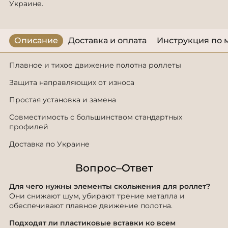
Украине.
Описание
Доставка и оплата
Инструкция по 
Плавное и тихое движение полотна роллеты
Защита направляющих от износа
Простая установка и замена
Совместимость с большинством стандартных
профилей
Доставка по Украине
Вопрос–Ответ
Для чего нужны элементы скольжения для роллет?
Они снижают шум, убирают трение металла и
обеспечивают плавное движение полотна.
Подходят ли пластиковые вставки ко всем