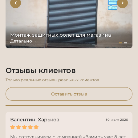
Монтаж защитных ролет для магазина
Детально
Отзывы клиентов
Только реальные отзывы реальных клиентов
Оставить отзыв
Валентин, Харьков
30 июля 2026
Мы сотрудничаем с компанией «Замир» уже 8 лет,