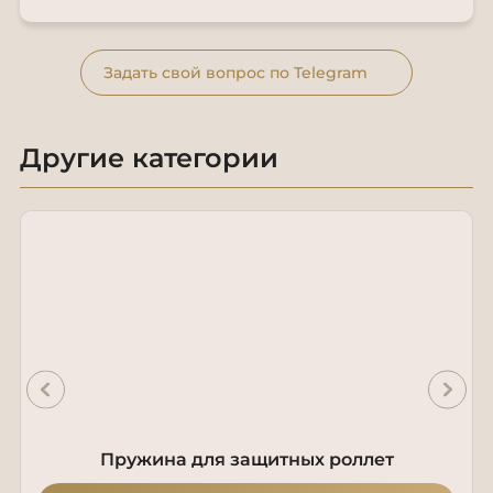
Задать свой вопрос по Telegram
Другие категории
Пружина для защитных роллет