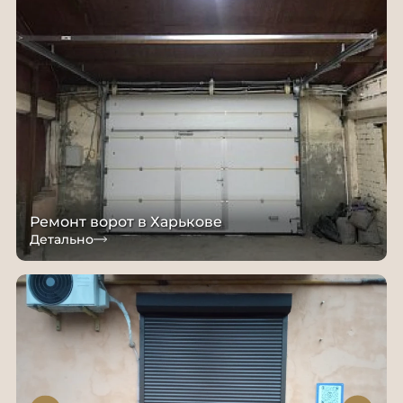
Ремонт ворот в Харькове
Детально