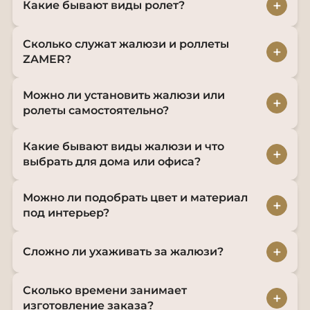
+
Какие бывают виды ролет?
Сколько служат жалюзи и роллеты
+
ZAMER?
Можно ли установить жалюзи или
+
ролеты самостоятельно?
Какие бывают виды жалюзи и что
+
выбрать для дома или офиса?
Можно ли подобрать цвет и материал
+
под интерьер?
+
Сложно ли ухаживать за жалюзи?
Сколько времени занимает
+
изготовление заказа?