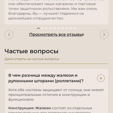
они обеспечивают наши магазины и торговые
точки защитными рольставнями. Мы вам очень
благодарны. Вы — лучшие! Надеемся на
дальнейшее сотрудничество.
Просмотреть все отзывы
Частые вопросы
Даем ответы на частые вопросы
В чем разница между жалюзи и
+
рулонными шторами (роллетами)?
Хотя обе системы защищают от солнца, они имеют
принципиальные отличия в конструкции и
функционале:
Конструкция:
Жалюзи
состоят из отдельных
горизонтальных или вертикальных полосок