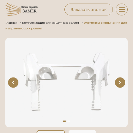
Заказать звонок
Главная
Комплектация для защитных роллет
Элементы скольжения для
направляющих роллет