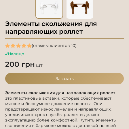
Элементы скольжения для
направляющих роллет
(отзывы клиентов 10)
Налицо
200 грн
шт
Заказать
Элементы скольжения для направляющих роллет
–
это пластиковые вставки, которые обеспечивают
мягкое и бесшумное движение полотна. Они
предотвращают износ ламелей и направляющих,
увеличивают срок службы роллет и делают
эксплуатацию более комфортной. Купить элементы
скольжения в Харькове можно с доставкой по всей