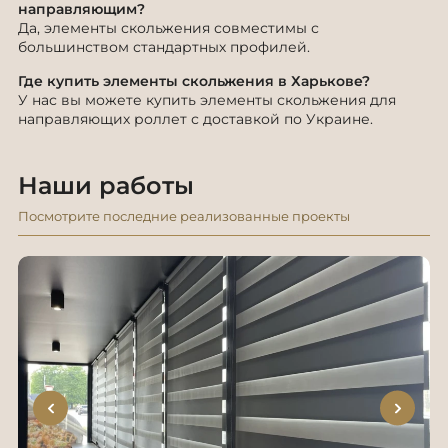
направляющим?
Да, элементы скольжения совместимы с
большинством стандартных профилей.
Где купить элементы скольжения в Харькове?
У нас вы можете купить элементы скольжения для
направляющих роллет с доставкой по Украине.
Наши работы
Посмотрите последние реализованные проекты