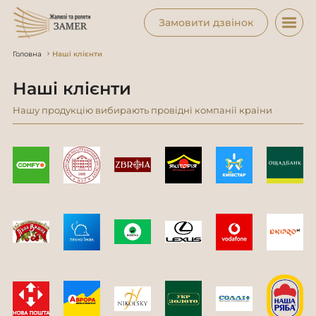
Замовити дзвінок
Головна
Наші клієнти
Наші клієнти
Нашу продукцію вибирають провідні компанії країни