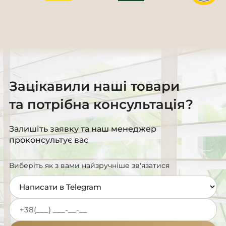
Зацікавили наші товари
та потрібна консультація?
Залишіть заявку та наш менеджер
проконсультує вас
Виберіть як з вами найзручніше зв'язатися